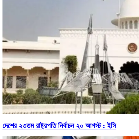
দেশের ২৩তম রাষ্ট্রপতি নির্বাচন ২০ আগস্ট : ইসি