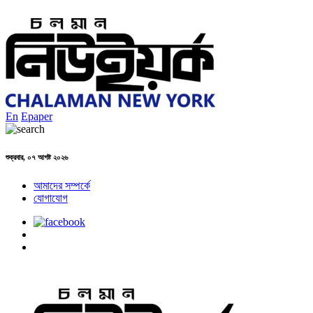
En
Epaper
শুক্রবার, ০৭ আগষ্ট ২০২৬
আমাদের সম্পর্কে
যোগাযোগ