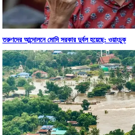
তরুণদের আন্দোলনে মোদি সরকার দুর্বল হয়েছে: ওয়াংচুক