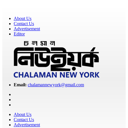
About Us
Contact Us
Advertisement
Editor
Email:
chalamannewyork@gmail.com
About Us
Contact Us
Advertisement