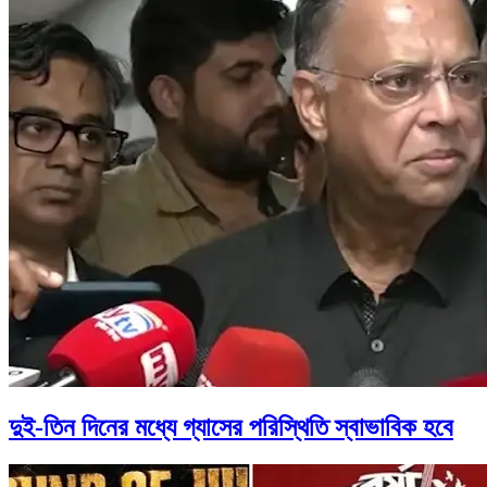
দুই-তিন দিনের মধ্যে গ্যাসের পরিস্থিতি স্বাভাবিক হবে