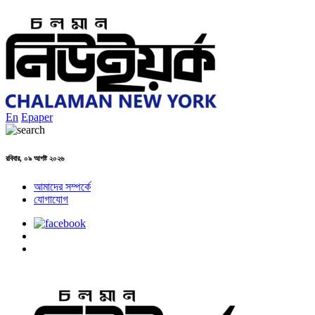
En
Epaper
রবিবার, ০৯ আগষ্ট ২০২৬
আমাদের সম্পর্কে
যোগাযোগ