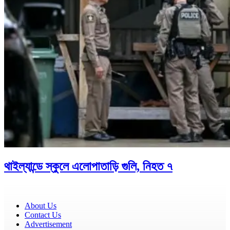
থাইল্যান্ডে স্কুলে এলোপাতাড়ি গুলি, নিহত ৭
About Us
Contact Us
Advertisement