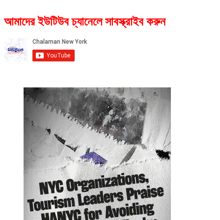
আমাদের ইউটিউব চ্যানেলে সাবস্ক্রাইব করুন