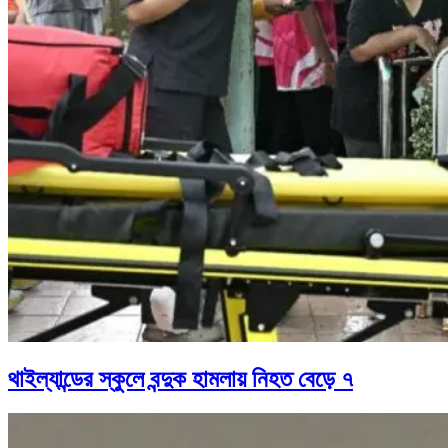
থাইল্যান্ডের স্কুলে বন্দুক হামলায় নিহত বেড়ে ৭