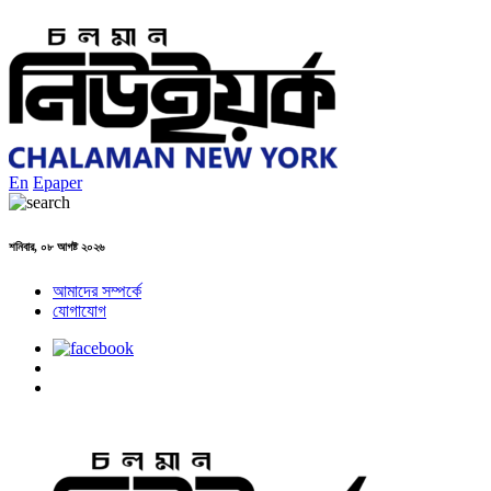
En
Epaper
শনিবার, ০৮ আগষ্ট ২০২৬
আমাদের সম্পর্কে
যোগাযোগ