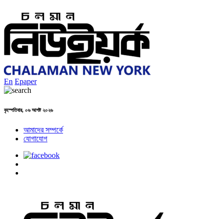
En
Epaper
বৃহস্পতিবার, ০৬ আগষ্ট ২০২৬
আমাদের সম্পর্কে
যোগাযোগ