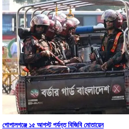
গোপালগঞ্জে ১৫ আগস্ট পর্যন্ত বিজিবি মোতায়েন