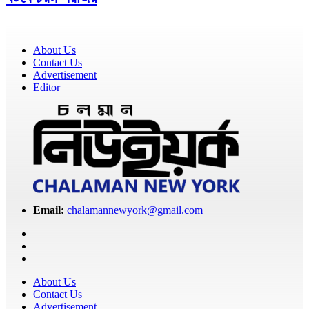
About Us
Contact Us
Advertisement
Editor
Email:
chalamannewyork@gmail.com
About Us
Contact Us
Advertisement