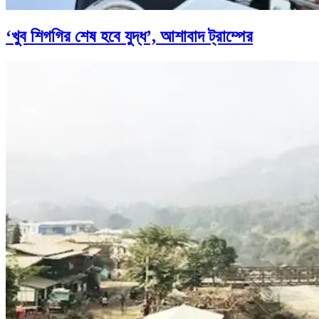
‘খুব শিগগির শেষ হবে যুদ্ধ’, আশাবাদ ট্রাম্পের