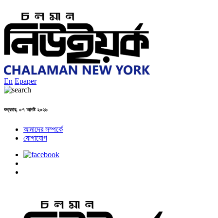
En
Epaper
শুক্রবার, ০৭ আগষ্ট ২০২৬
আমাদের সম্পর্কে
যোগাযোগ