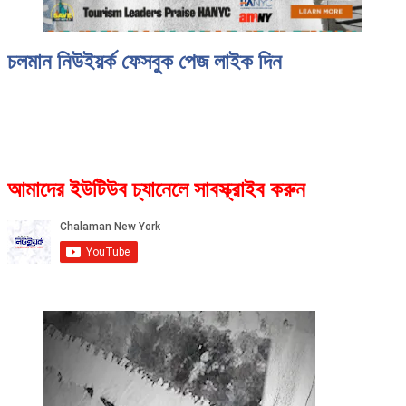
চলমান নিউইয়র্ক ফেসবুক পেজ লাইক দিন
আমাদের ইউটিউব চ্যানেলে সাবস্ক্রাইব করুন