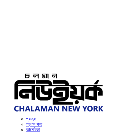
প্রচ্ছদ
প্রধান খবর
আমেরিকা