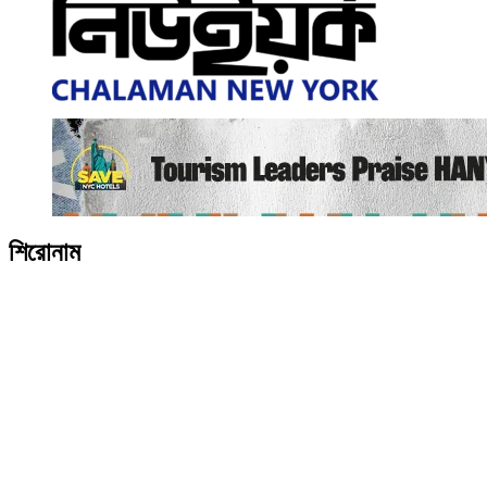
শিরোনাম