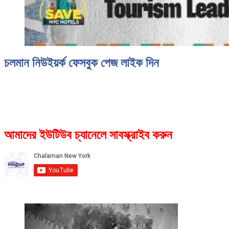
চলমান নিউইয়র্ক ফেসবুক পেজ লাইক দিন
আমাদের ইউটিউব চ্যানেলে সাবস্ক্রাইব করুন