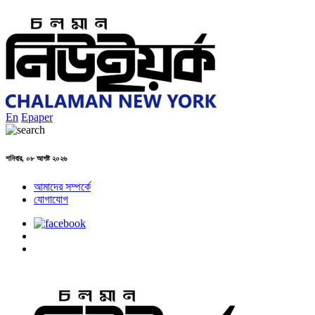
En
Epaper
শনিবার, ০৮ আগষ্ট ২০২৬
আমাদের সম্পর্কে
যোগাযোগ