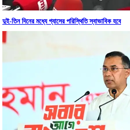
দুই-তিন দিনের মধ্যে গ্যাসের পরিস্থিতি স্বাভাবিক হবে