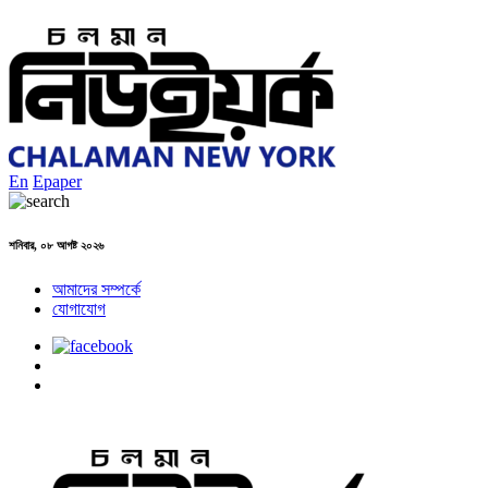
En
Epaper
শনিবার, ০৮ আগষ্ট ২০২৬
আমাদের সম্পর্কে
যোগাযোগ