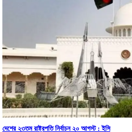
দেশের ২৩তম রাষ্ট্রপতি নির্বাচন ২০ আগস্ট : ইসি