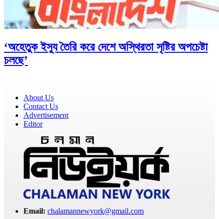
‘অহেতুক ইস্যু তৈরি করে দেশে অস্থিরতা সৃষ্টির অপচেষ্টা
চলছে’
About Us
Contact Us
Advertisement
Editor
Email:
chalamannewyork@gmail.com