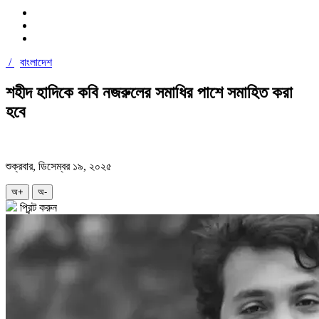
/
বাংলাদেশ
শহীদ হাদিকে কবি নজরুলের সমাধির পাশে সমাহিত করা
হবে
শুক্রবার, ডিসেম্বর ১৯, ২০২৫
অ+
অ-
প্রিন্ট করুন