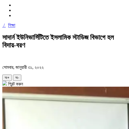
/
শিক্ষা
সাদার্ন ইউনিভার্সিটিতে ইসলামিক স্টাডিজ বিভাগে হল
বিদায়-বরণ
সোমবার, জানুয়ারী ৩১, ২০২২
অ+
অ-
প্রিন্ট করুন