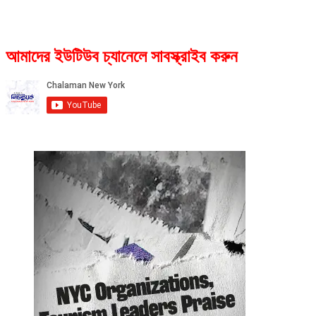
আমাদের ইউটিউব চ্যানেলে সাবস্ক্রাইব করুন