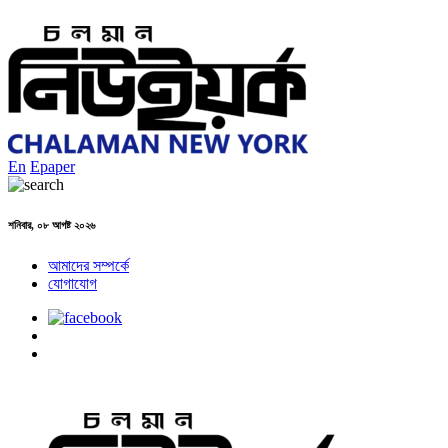
En
Epaper
শনিবার, ০৮ আগষ্ট ২০২৬
আমাদের সম্পর্কে
যোগাযোগ