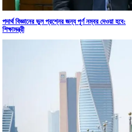
পদার্থ বিজ্ঞানের ভুল প্রশ্নের জন্য পূর্ণ নম্বর দেওয়া হবে:
শিক্ষামন্ত্রী