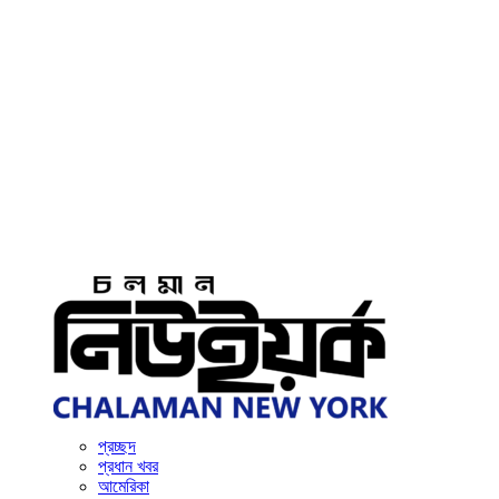
প্রচ্ছদ
প্রধান খবর
আমেরিকা