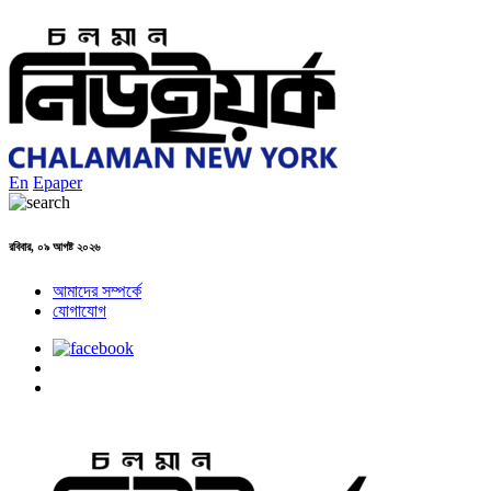
En
Epaper
রবিবার, ০৯ আগষ্ট ২০২৬
আমাদের সম্পর্কে
যোগাযোগ