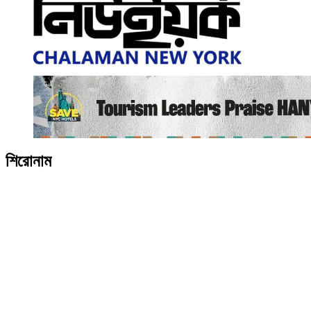
শিরোনাম