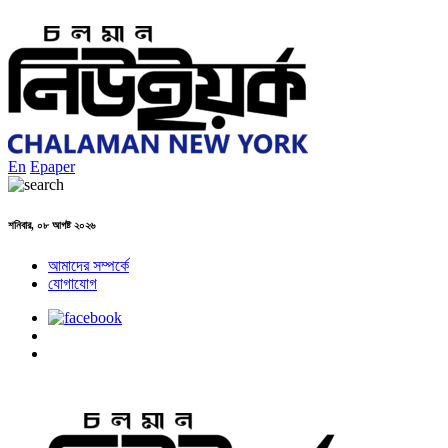
En
Epaper
শনিবার, ০৮ আগষ্ট ২০২৬
আমাদের সম্পর্কে
যোগাযোগ