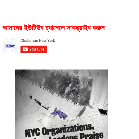
আমাদের ইউটিউব চ্যানেলে সাবস্ক্রাইব করুন