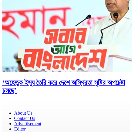
‘অহেতুক ইস্যু তৈরি করে দেশে অস্থিরতা সৃষ্টির অপচেষ্টা
চলছে’
About Us
Contact Us
Advertisement
Editor