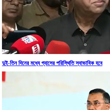
দুই-তিন দিনের মধ্যে গ্যাসের পরিস্থিতি স্বাভাবিক হবে