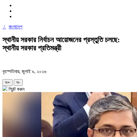
/
বাংলাদেশ
স্থানীয় সরকার নির্বাচন আয়োজনের প্রস্তুতি চলছে:
স্থানীয় সরকার প্রতিমন্ত্রী
বৃহস্পতিবার, জুলাই ৯, ২০২৬
অ+
অ-
প্রিন্ট করুন