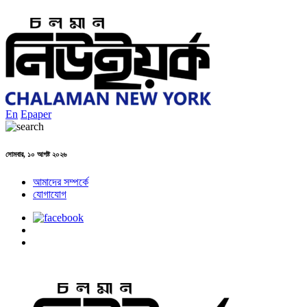
En
Epaper
সোমবার, ১০ আগষ্ট ২০২৬
আমাদের সম্পর্কে
যোগাযোগ