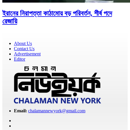
ইরানের নিরাপত্তা কাঠামোয় বড় পরিবর্তন, শীর্ষ পদে
রেজায়ি
About Us
Contact Us
Advertisement
Editor
Email:
chalamannewyork@gmail.com