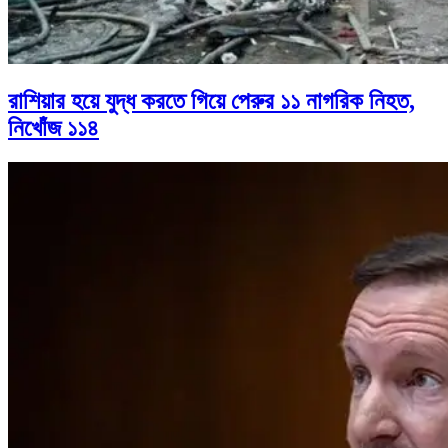
রাশিয়ার হয়ে যুদ্ধ করতে গিয়ে পেরুর ১১ নাগরিক নিহত,
নিখোঁজ ১১৪