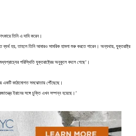
্ষাৎকারে তিনি এ দাবি করেন।
ে ব্যর্থ হয়, তাহলে তিনি আবারও সামরিক হামলা শুরু করতে পারেন। অন্যথায়, যুক্তরাষ্ট্র
যপ্রাচ্যের পরিস্থিতি যুক্তরাষ্ট্রের অনুকূলে বদলে গেছে’।
ুর বিষয়ে একটি কাঠামোগত সমঝোতায় পৌঁছেছে।
জাতন্ত্র ইরানের সঙ্গে চুক্তি এখন সম্পন্ন হয়েছে।’