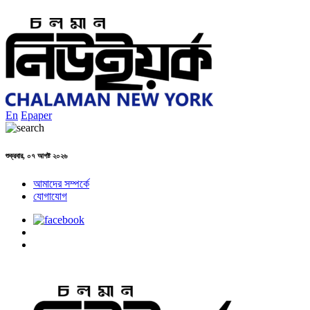
En
Epaper
শুক্রবার, ০৭ আগষ্ট ২০২৬
আমাদের সম্পর্কে
যোগাযোগ