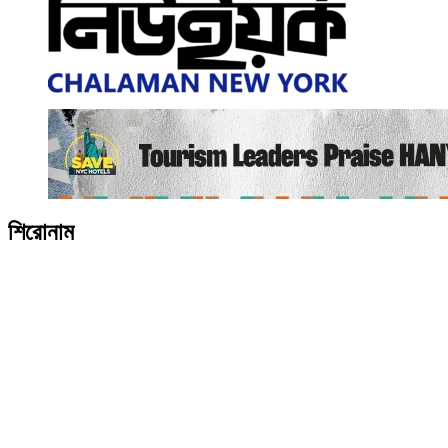
শিরোনাম