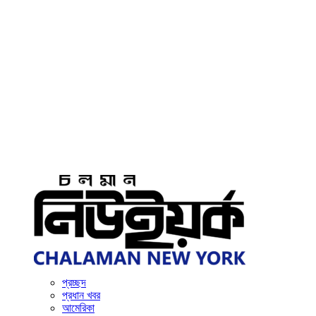
প্রচ্ছদ
প্রধান খবর
আমেরিকা