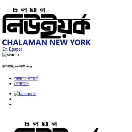
En
Epaper
বৃহস্পতিবার, ০৬ আগষ্ট ২০২৬
আমাদের সম্পর্কে
যোগাযোগ