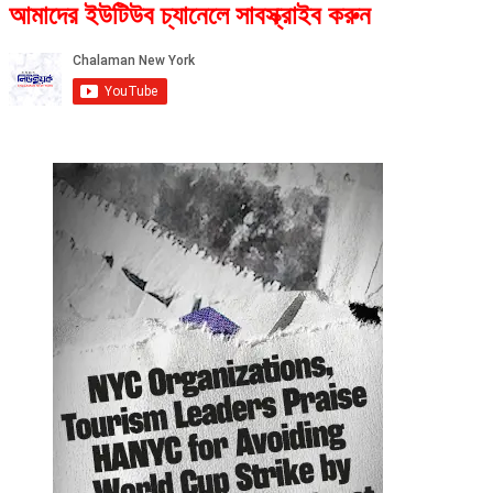
আমাদের ইউটিউব চ্যানেলে সাবস্ক্রাইব করুন