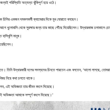
ন্যই পরিস্থিতি অত্যন্ত ঝুঁকিপূর্ণ হয়ে ওঠে।
লকে চিলির একজন দমকলকর্মী ক্যামেরার দিকে মুখ ঘোরাতে বলছেন।
আগে ধুলোবালি থেকে সুরক্ষার জন্য তার কাছে পৌঁছে দিয়েছিলেন। উদ্ধারকাজ চলাকালে চোখ
ত হাসিখুশি মানুষ।
দিয়েছিলেন।
ে যেতে। তিনি উদ্ধারকারী দলের সদস্যদের চিনতে পারতেন এবং বলতেন, ‘ভালো লাগছে, তো
বিষয় নিয়ে কথা চলতে থাকে।
বলেন, এই অভিজ্ঞতা তার জীবন বদলে দিয়েছে।
অভিজ্ঞতা আমাকে সম্পূর্ণ বদলে দিয়েছে।’