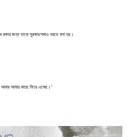
 রক্ষার জন্য তাকে সুরক্ষাচশমাও পরতে বলা হয়।
মরা আবার আমার কাছে ফিরে এসেছ।’