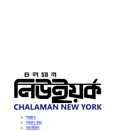
প্রচ্ছদ
প্রধান খবর
আমেরিকা