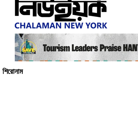
শিরোনাম