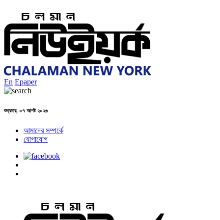
En
Epaper
শুক্রবার, ০৭ আগষ্ট ২০২৬
আমাদের সম্পর্কে
যোগাযোগ