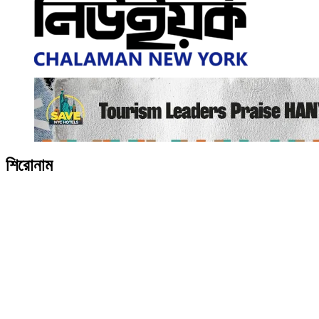
শিরোনাম