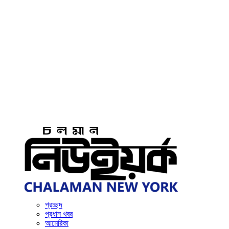
প্রচ্ছদ
প্রধান খবর
আমেরিকা