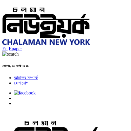
En
Epaper
সোমবার, ১০ আগষ্ট ২০২৬
আমাদের সম্পর্কে
যোগাযোগ