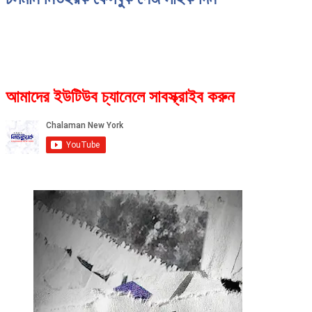
আমাদের ইউটিউব চ্যানেলে সাবস্ক্রাইব করুন