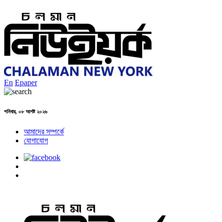
En
Epaper
শনিবার, ০৮ আগষ্ট ২০২৬
আমাদের সম্পর্কে
যোগাযোগ