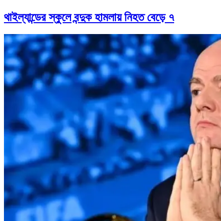
থাইল্যান্ডের স্কুলে বন্দুক হামলায় নিহত বেড়ে ৭