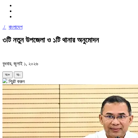
/
বাংলাদেশ
৩টি নতুন উপজেলা ও ১টি থানার অনুমোদন
বুধবার, জুলাই ১, ২০২৬
অ+
অ-
প্রিন্ট করুন