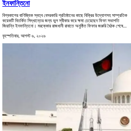
ইনফান্তিনো
বিশ্বকাপের বাণিজ্যিক স্বত্ব বেসরকারি প্রতিষ্ঠানের কাছে বিক্রির উদ্যোগসহ সাম্প্রতিক
কয়েকটি বিতর্কিত সিদ্ধান্তের জন্য ভুল স্বীকার করে ক্ষমা চেয়েছেন ফিফা সভাপতি
জিয়ান্নি ইনফান্তিনো। মরক্কোর রাজধানী রাবাতে অনুষ্ঠিত ফিফার জরুরি বৈঠক শেষে...
বৃহস্পতিবার, আগস্ট ৬, ২০২৬