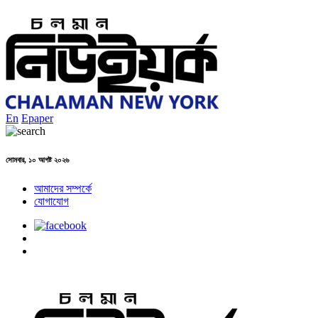
En
Epaper
সোমবার, ১০ আগষ্ট ২০২৬
আমাদের সম্পর্কে
যোগাযোগ