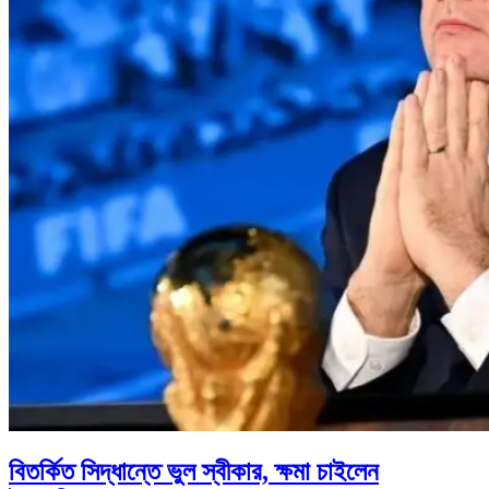
বিতর্কিত সিদ্ধান্তে ভুল স্বীকার, ক্ষমা চাইলেন