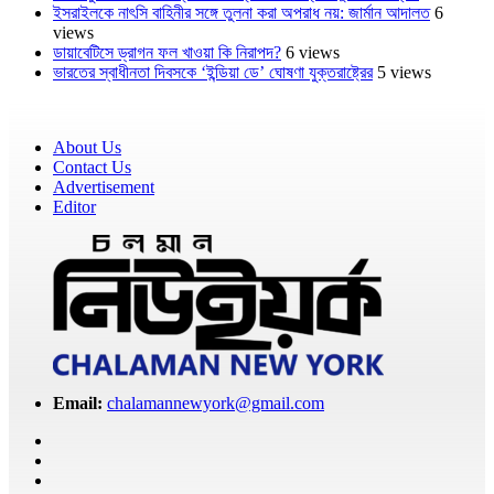
ইসরাইলকে নাৎসি বাহিনীর সঙ্গে তুলনা করা অপরাধ নয়: জার্মান আদালত
6
views
ডায়াবেটিসে ড্রাগন ফল খাওয়া কি নিরাপদ?
6 views
ভারতের স্বাধীনতা দিবসকে ‘ইন্ডিয়া ডে’ ঘোষণা যুক্তরাষ্ট্রের
5 views
About Us
Contact Us
Advertisement
Editor
Email:
chalamannewyork@gmail.com