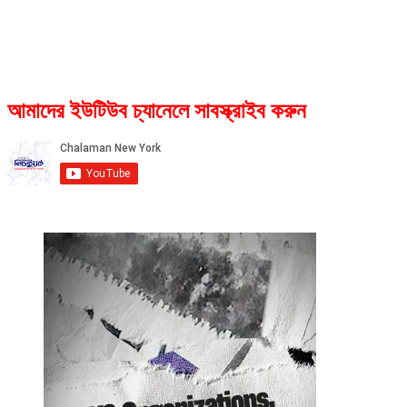
আমাদের ইউটিউব চ্যানেলে সাবস্ক্রাইব করুন