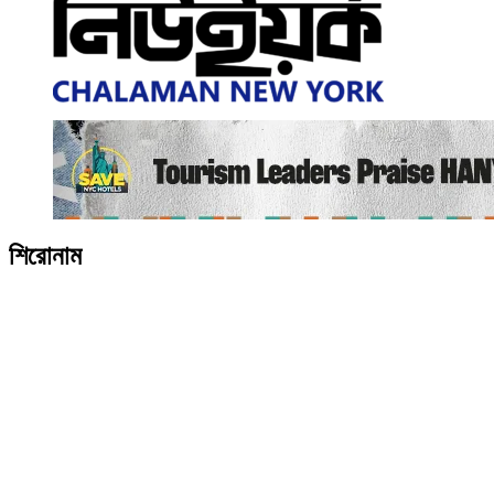
শিরোনাম