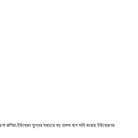
লা রাশিয়া-ইউক্রেন যুদ্ধের সবচেয়ে বড় হামলা বলে দাবি করেছে ইউক্রেনের