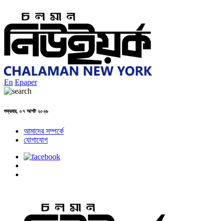
En
Epaper
শুক্রবার, ০৭ আগষ্ট ২০২৬
আমাদের সম্পর্কে
যোগাযোগ