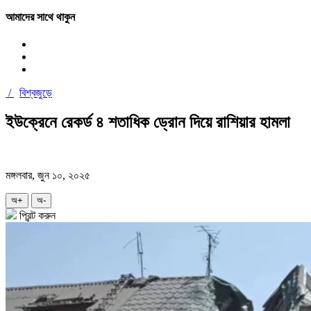
আমাদের সাথে থাকুন
/
বিশ্বজুড়ে
ইউক্রেনে রেকর্ড ৪ শতাধিক ড্রোন দিয়ে রাশিয়ার হামলা
মঙ্গলবার, জুন ১০, ২০২৫
অ+
অ-
প্রিন্ট করুন