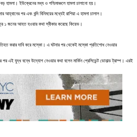
বড় হামলা। ইউক্রেনের মধ্য ও পশ্চিমাঞ্চলে হামলা চালানো হয়।
নার আহ্বানের পর এবং বন্দি বিনিময়ের মধ্যেই রাশিয়া এ হামলা চালাল।
 মাত্র ১ জনের আহত হওয়ার কথা স্বীকার করেছে কিয়েভ।
 প্রতিহত করার দাবি করে মস্কো। এ ঘটনার পর থেকেই মস্কো প্রতিশোধ নেওয়ার
 এই যুদ্ধ বন্ধে উদ্যোগ নেওয়ার কথা বলেন মার্কিন প্রেসিডেন্ট ডোনাল্ড ট্রাম্প। এরই