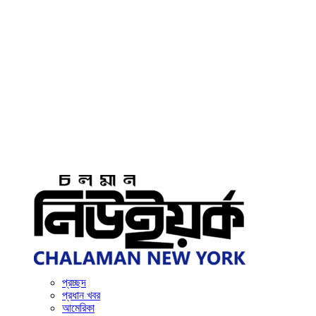
প্রচ্ছদ
প্রধান খবর
আমেরিকা