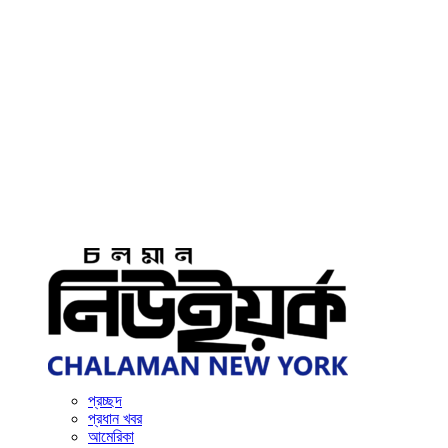
প্রচ্ছদ
প্রধান খবর
আমেরিকা