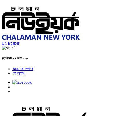
En
Epaper
বৃহস্পতিবার, ০৬ আগষ্ট ২০২৬
আমাদের সম্পর্কে
যোগাযোগ