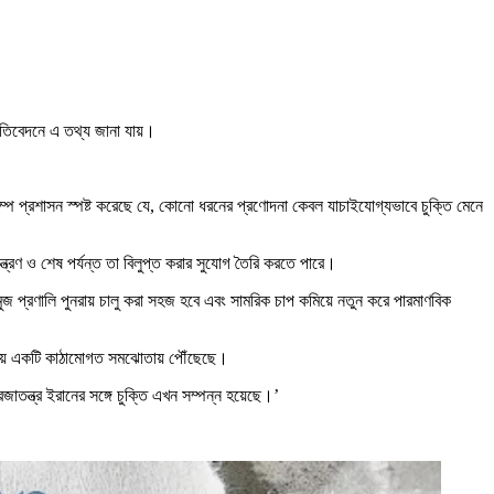
 প্রতিবেদনে এ তথ্য জানা যায়।
রাম্প প্রশাসন স্পষ্ট করেছে যে, কোনো ধরনের প্রণোদনা কেবল যাচাইযোগ্যভাবে চুক্তি মেনে
্ত্রণ ও শেষ পর্যন্ত তা বিলুপ্ত করার সুযোগ তৈরি করতে পারে।
ুজ প্রণালি পুনরায় চালু করা সহজ হবে এবং সামরিক চাপ কমিয়ে নতুন করে পারমাণবিক
ুর বিষয়ে একটি কাঠামোগত সমঝোতায় পৌঁছেছে।
জাতন্ত্র ইরানের সঙ্গে চুক্তি এখন সম্পন্ন হয়েছে।’