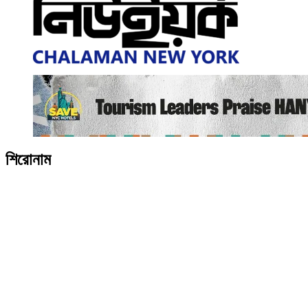
শিরোনাম