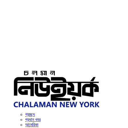
প্রচ্ছদ
প্রধান খবর
আমেরিকা