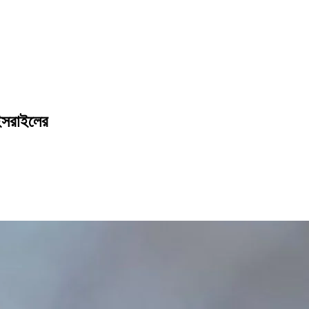
 ইসরাইলের