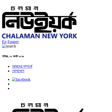
En
Epaper
শনিবার, ০৮ আগষ্ট ২০২৬
আমাদের সম্পর্কে
যোগাযোগ