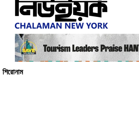
শিরোনাম