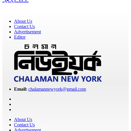
About Us
Contact Us
Advertisement
Editor
Email:
chalamannewyork@gmail.com
About Us
Contact Us
Advertisement