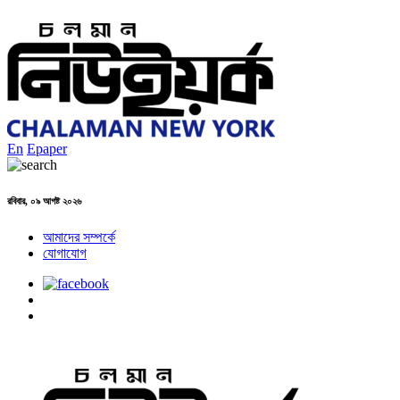
En
Epaper
রবিবার, ০৯ আগষ্ট ২০২৬
আমাদের সম্পর্কে
যোগাযোগ