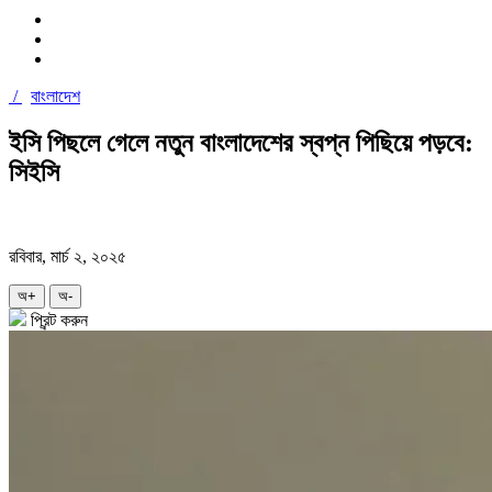
/
বাংলাদেশ
ইসি পিছলে গেলে নতুন বাংলাদেশের স্বপ্ন পিছিয়ে পড়বে:
সিইসি
রবিবার, মার্চ ২, ২০২৫
অ+
অ-
প্রিন্ট করুন