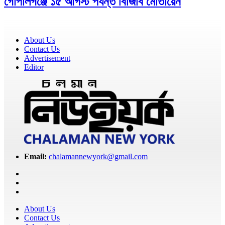
গোপালগঞ্জে ১৫ আগস্ট পর্যন্ত বিজিবি মোতায়েন
About Us
Contact Us
Advertisement
Editor
Email:
chalamannewyork@gmail.com
About Us
Contact Us