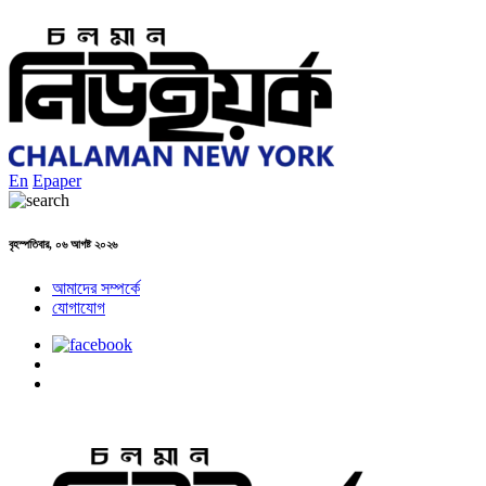
En
Epaper
বৃহস্পতিবার, ০৬ আগষ্ট ২০২৬
আমাদের সম্পর্কে
যোগাযোগ