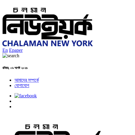
En
Epaper
রবিবার, ০৯ আগষ্ট ২০২৬
আমাদের সম্পর্কে
যোগাযোগ