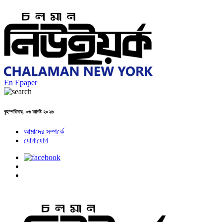
En
Epaper
বৃহস্পতিবার, ০৬ আগষ্ট ২০২৬
আমাদের সম্পর্কে
যোগাযোগ