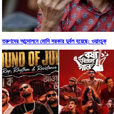
তরুণদের আন্দোলনে মোদি সরকার দুর্বল হয়েছে: ওয়াংচুক