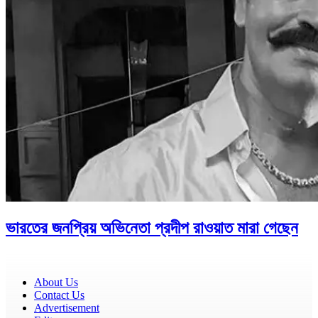
ভারতের জনপ্রিয় অভিনেতা প্রদীপ রাওয়াত মারা গেছেন
About Us
Contact Us
Advertisement