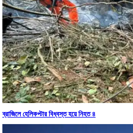
ব্রাজিলে হেলিকপ্টার বিধ্বস্ত হয়ে নিহত ৪