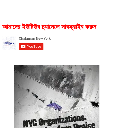
আমাদের ইউটিউব চ্যানেলে সাবস্ক্রাইব করুন