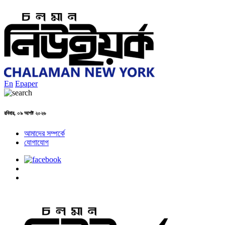
En
Epaper
রবিবার, ০৯ আগষ্ট ২০২৬
আমাদের সম্পর্কে
যোগাযোগ