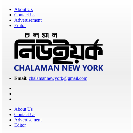
About Us
Contact Us
Advertisement
Editor
Email:
chalamannewyork@gmail.com
About Us
Contact Us
Advertisement
Editor