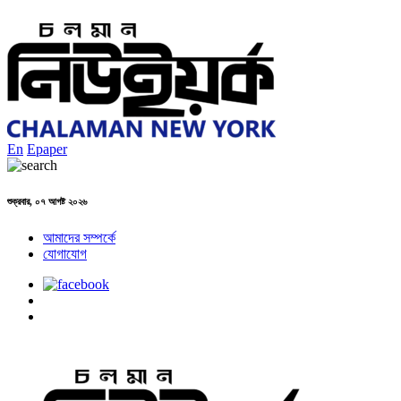
En
Epaper
শুক্রবার, ০৭ আগষ্ট ২০২৬
আমাদের সম্পর্কে
যোগাযোগ