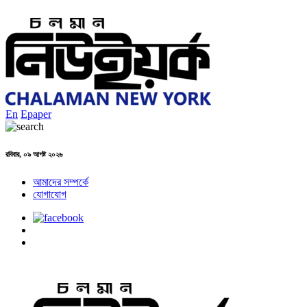
En
Epaper
রবিবার, ০৯ আগষ্ট ২০২৬
আমাদের সম্পর্কে
যোগাযোগ