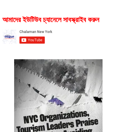
আমাদের ইউটিউব চ্যানেলে সাবস্ক্রাইব করুন