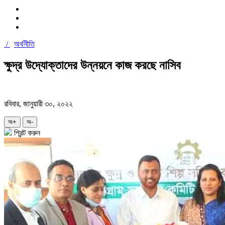
/
অর্থনীতি
ক্ষুদ্র উদ্যোক্তাদের উন্নয়নে কাজ করছে নাসিব
রবিবার, জানুয়ারী ৩০, ২০২২
অ+
অ-
প্রিন্ট করুন