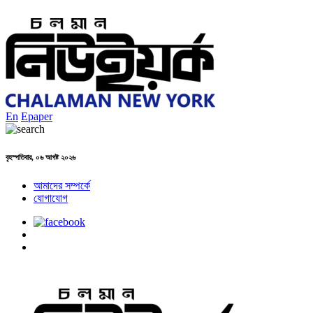
En
Epaper
বৃহস্পতিবার, ০৬ আগষ্ট ২০২৬
আমাদের সম্পর্কে
যোগাযোগ