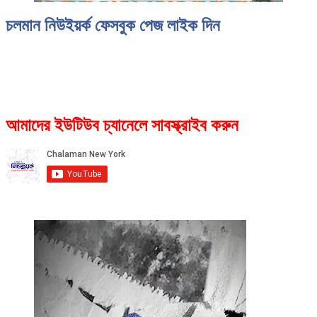
চলমান নিউইয়র্ক ফেসবুক পেজ লাইক দিন
আমাদের ইউটিউব চ্যানেলে সাবস্ক্রাইব করুন