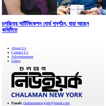
চলচ্চিত্র সার্টিফিকেশন বোর্ড পুনর্গঠন, যারা আছেন
কমিটিতে
About Us
Contact Us
Advertisement
Editor
Email:
chalamannewyork@gmail.com