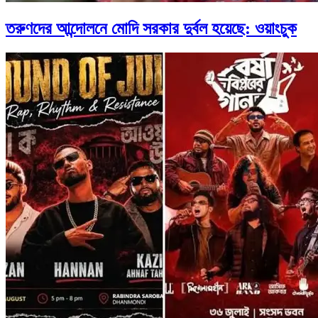
তরুণদের আন্দোলনে মোদি সরকার দুর্বল হয়েছে: ওয়াংচুক