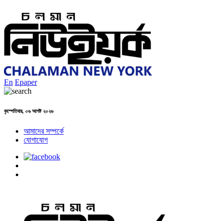
En
Epaper
বৃহস্পতিবার, ০৬ আগষ্ট ২০২৬
আমাদের সম্পর্কে
যোগাযোগ