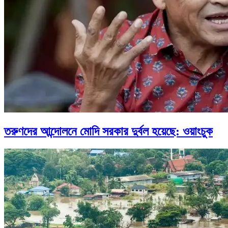
তরুণদের আন্দোলনে মোদি সরকার দুর্বল হয়েছে: ওয়াংচুক