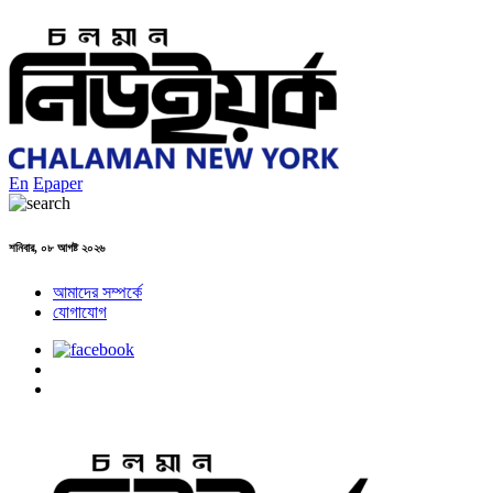
En
Epaper
শনিবার, ০৮ আগষ্ট ২০২৬
আমাদের সম্পর্কে
যোগাযোগ