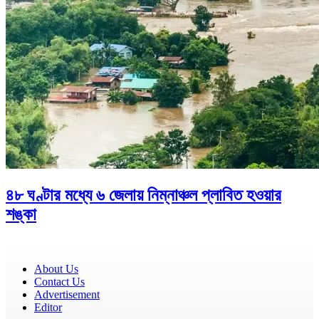
৪৮ ঘণ্টার মধ্যে ৬ জেলায় নিম্নাঞ্চল প্লাবিত হওয়ার
শঙ্কা
About Us
Contact Us
Advertisement
Editor