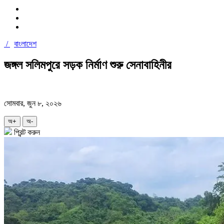
/
বাংলাদেশ
জঙ্গল সলিমপুরে সড়ক নির্মাণ শুরু সেনাবাহিনীর
সোমবার, জুন ৮, ২০২৬
অ+
অ-
প্রিন্ট করুন