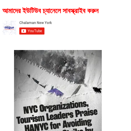
আমাদের ইউটিউব চ্যানেলে সাবস্ক্রাইব করুন