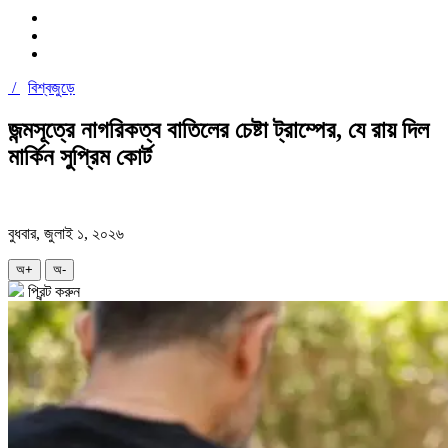
/
বিশ্বজুড়ে
জন্মসূত্রে নাগরিকত্ব বাতিলের চেষ্টা ট্রাম্পের, যে রায় দিল
মার্কিন সুপ্রিম কোর্ট
বুধবার, জুলাই ১, ২০২৬
অ+
অ-
প্রিন্ট করুন