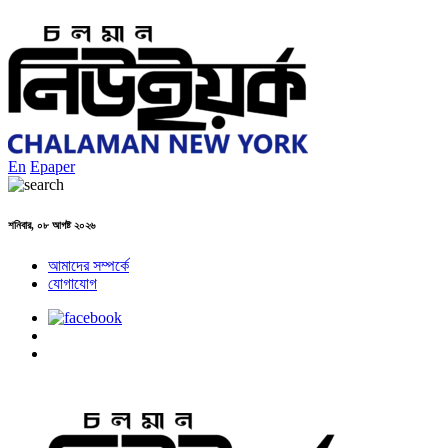
En
Epaper
শনিবার, ০৮ আগষ্ট ২০২৬
আমাদের সম্পর্কে
যোগাযোগ