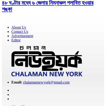
৪৮ ঘণ্টার মধ্যে ৬ জেলায় নিম্নাঞ্চল প্লাবিত হওয়ার
শঙ্কা
About Us
Contact Us
Advertisement
Editor
Email:
chalamannewyork@gmail.com