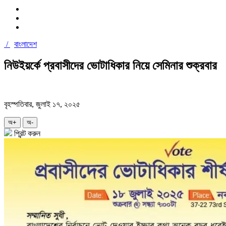
/
বাংলাদেশ
নিউইয়র্কে প্রবাসীদের ভোটাধিকার নিয়ে সেমিনার শুক্রবার
বৃহস্পতিবার, জুলাই ১৭, ২০২৫
অ+
অ-
প্রিন্ট করুন