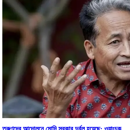
তরুণদের আন্দোলনে মোদি সরকার দুর্বল হয়েছে: ওয়াংচুক