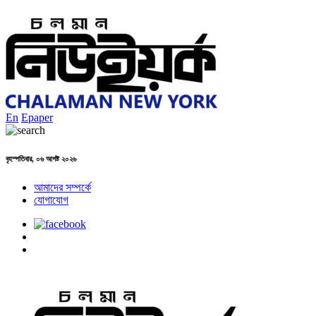
En
Epaper
বৃহস্পতিবার, ০৬ আগষ্ট ২০২৬
আমাদের সম্পর্কে
যোগাযোগ