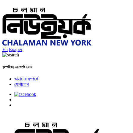
En
Epaper
বৃহস্পতিবার, ০৬ আগষ্ট ২০২৬
আমাদের সম্পর্কে
যোগাযোগ