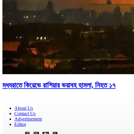
মধ্যরাতে কিয়েভে রাশিয়ার ভয়াবহ হামলা, নিহত ১৭
About Us
Contact Us
Advertisement
Editor