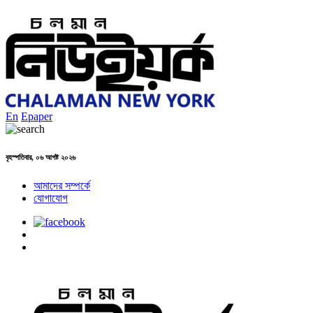
En
Epaper
বৃহস্পতিবার, ০৬ আগষ্ট ২০২৬
আমাদের সম্পর্কে
যোগাযোগ