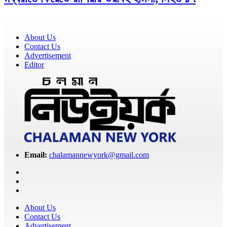
About Us
Contact Us
Advertisement
Editor
Email:
chalamannewyork@gmail.com
About Us
Contact Us
Advertisement