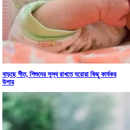
বাড়ছে শীত, শিশুদের সুস্থ রাখতে ঘরোয়া কিছু কার্যকর
উপায়