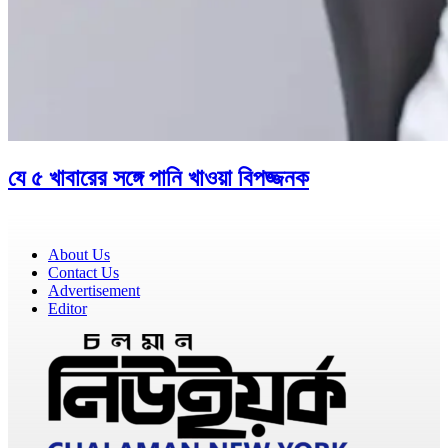
যে ৫ খাবারের সঙ্গে পানি খাওয়া বিপজ্জনক
About Us
Contact Us
Advertisement
Editor