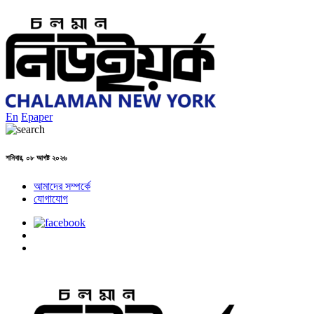
En
Epaper
শনিবার, ০৮ আগষ্ট ২০২৬
আমাদের সম্পর্কে
যোগাযোগ