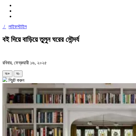
/
লাইফস্টাইল
বই দিয়ে বাড়িয়ে তুলুন ঘরের সৌন্দর্য
রবিবার, ফেব্রুয়ারী ১৬, ২০২৫
অ+
অ-
প্রিন্ট করুন