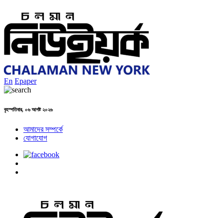
En
Epaper
বৃহস্পতিবার, ০৬ আগষ্ট ২০২৬
আমাদের সম্পর্কে
যোগাযোগ