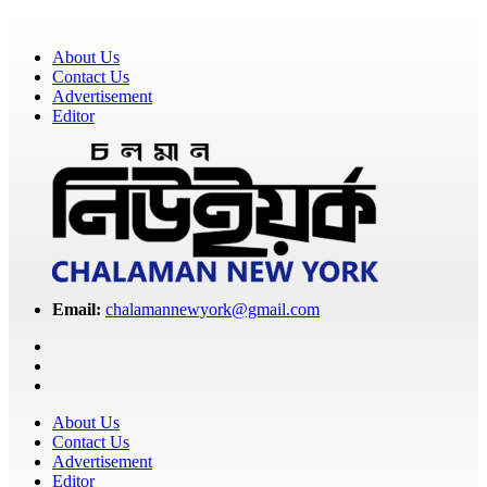
About Us
Contact Us
Advertisement
Editor
Email:
chalamannewyork@gmail.com
About Us
Contact Us
Advertisement
Editor