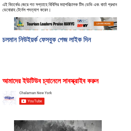
এই বিতর্কের জেরে গত সপ্তাহে বিবিসির মহাপরিচালক টিম ডেভি এবং বার্তা প্রধান
ডেবোরাহ টের্নেস পদত্যাগ করেন।
চলমান নিউইয়র্ক ফেসবুক পেজ লাইক দিন
আমাদের ইউটিউব চ্যানেলে সাবস্ক্রাইব করুন