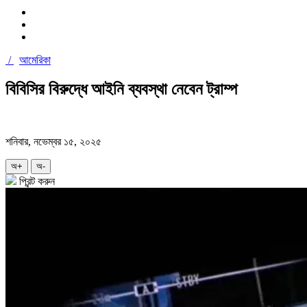
/
আমেরিকা
বিবিসির বিরুদ্ধে আইনি ব্যবস্থা নেবেন ট্রাম্প
শনিবার, নভেম্বর ১৫, ২০২৫
অ+
অ-
প্রিন্ট করুন