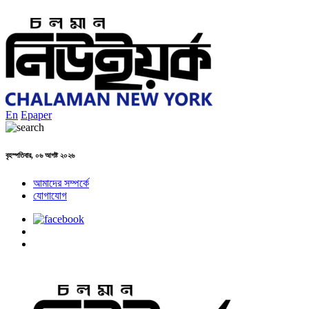
En
Epaper
বৃহস্পতিবার, ০৬ আগষ্ট ২০২৬
আমাদের সম্পর্কে
যোগাযোগ