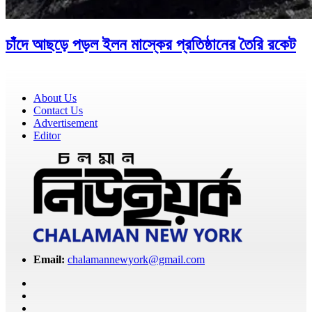
চাঁদে আছড়ে পড়ল ইলন মাস্কের প্রতিষ্ঠানের তৈরি রকেট
About Us
Contact Us
Advertisement
Editor
Email:
chalamannewyork@gmail.com