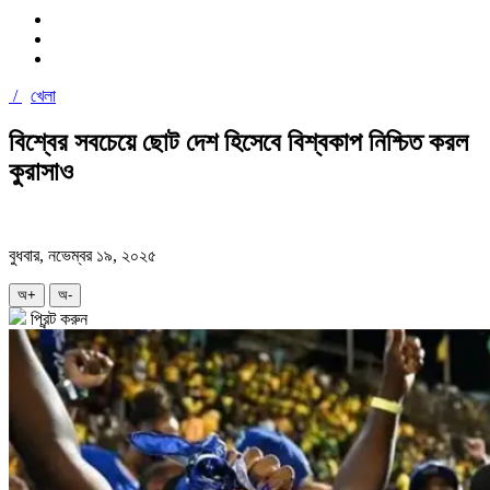
/
খেলা
বিশ্বের সবচেয়ে ছোট দেশ হিসেবে বিশ্বকাপ নিশ্চিত করল
কুরাসাও
বুধবার, নভেম্বর ১৯, ২০২৫
অ+
অ-
প্রিন্ট করুন