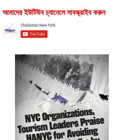
আমাদের ইউটিউব চ্যানেলে সাবস্ক্রাইব করুন