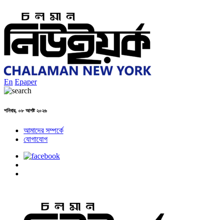
En
Epaper
শনিবার, ০৮ আগষ্ট ২০২৬
আমাদের সম্পর্কে
যোগাযোগ