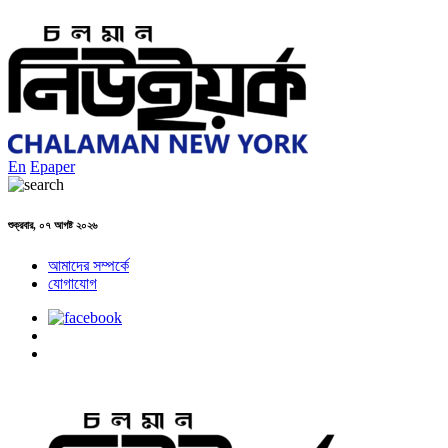
En
Epaper
শুক্রবার, ০৭ আগষ্ট ২০২৬
আমাদের সম্পর্কে
যোগাযোগ