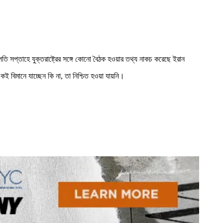
 চলতি সপ্তাহে যুক্তরাষ্ট্রের সঙ্গে কোনো বৈঠক হওয়ার তথ্য নাকচ করেছে ইরান
কই বিমানে যাচ্ছেন কি না, তা নিশ্চিত হওয়া যায়নি।