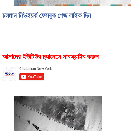
চলমান নিউইয়র্ক ফেসবুক পেজ লাইক দিন
আমাদের ইউটিউব চ্যানেলে সাবস্ক্রাইব করুন