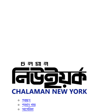
প্রচ্ছদ
প্রধান খবর
আমেরিকা