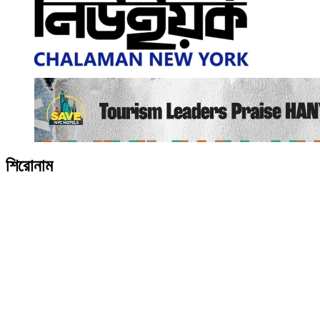
শিরোনাম