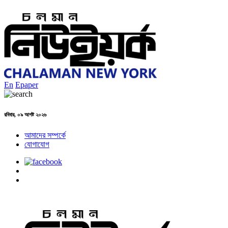
En
Epaper
রবিবার, ০৯ আগষ্ট ২০২৬
আমাদের সম্পর্কে
যোগাযোগ