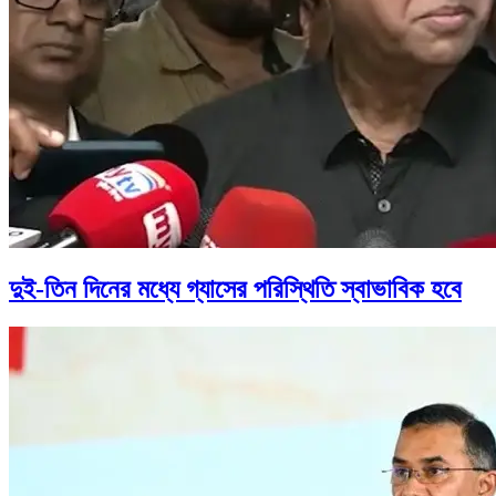
দুই-তিন দিনের মধ্যে গ্যাসের পরিস্থিতি স্বাভাবিক হবে