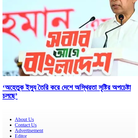
‘অহেতুক ইস্যু তৈরি করে দেশে অস্থিরতা সৃষ্টির অপচেষ্টা
চলছে’
About Us
Contact Us
Advertisement
Editor