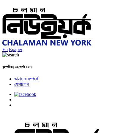
En
Epaper
বৃহস্পতিবার, ০৬ আগষ্ট ২০২৬
আমাদের সম্পর্কে
যোগাযোগ