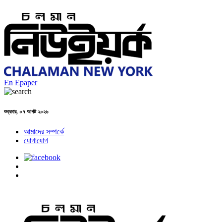
En
Epaper
শুক্রবার, ০৭ আগষ্ট ২০২৬
আমাদের সম্পর্কে
যোগাযোগ