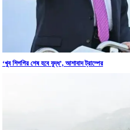
‘খুব শিগগির শেষ হবে যুদ্ধ’, আশাবাদ ট্রাম্পের