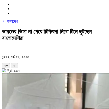
/
বাংলাদেশ
ভারতের ভিসা না পেয়ে চিকিৎসা নিতে চীনে ছুটছেন
বাংলাদেশিরা
বুধবার, মার্চ ১৯, ২০২৫
অ+
অ-
প্রিন্ট করুন