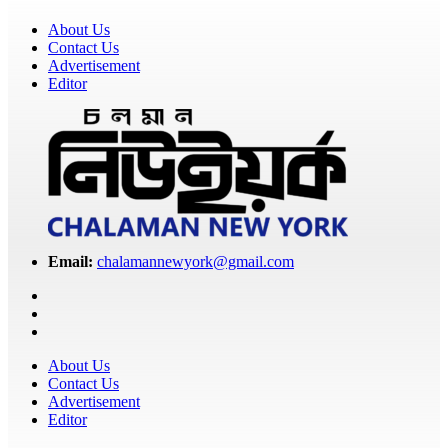
About Us
Contact Us
Advertisement
Editor
Email:
chalamannewyork@gmail.com
About Us
Contact Us
Advertisement
Editor