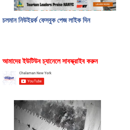
চলমান নিউইয়র্ক ফেসবুক পেজ লাইক দিন
আমাদের ইউটিউব চ্যানেলে সাবস্ক্রাইব করুন