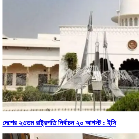
দেশের ২৩তম রাষ্ট্রপতি নির্বাচন ২০ আগস্ট : ইসি