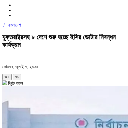
/
বাংলাদেশ
যুক্তরাষ্ট্রসহ ৮ দেশে শুরু হচ্ছে ইসির ভোটার নিবন্ধন
কার্যক্রম
সোমবার, জুলাই ৭, ২০২৫
অ+
অ-
প্রিন্ট করুন