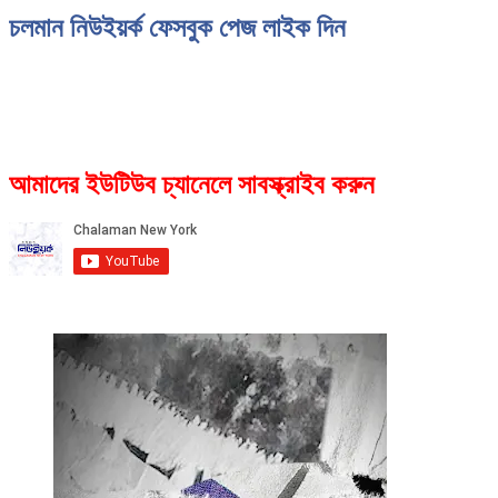
চলমান নিউইয়র্ক ফেসবুক পেজ লাইক দিন
আমাদের ইউটিউব চ্যানেলে সাবস্ক্রাইব করুন