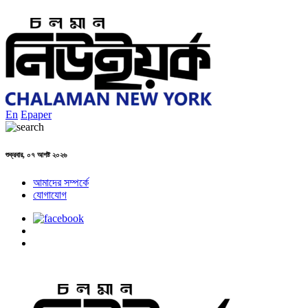
En
Epaper
শুক্রবার, ০৭ আগষ্ট ২০২৬
আমাদের সম্পর্কে
যোগাযোগ