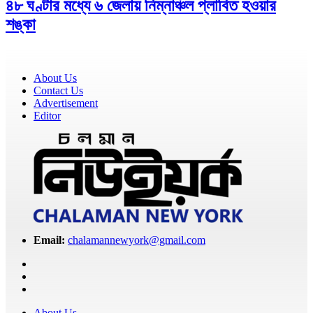
৪৮ ঘণ্টার মধ্যে ৬ জেলায় নিম্নাঞ্চল প্লাবিত হওয়ার
শঙ্কা
About Us
Contact Us
Advertisement
Editor
Email:
chalamannewyork@gmail.com
About Us