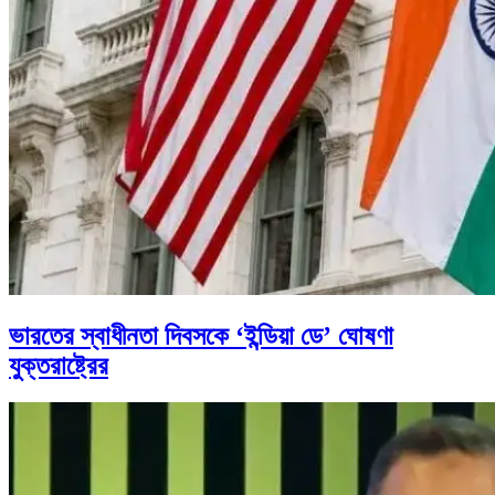
ভারতের স্বাধীনতা দিবসকে ‘ইন্ডিয়া ডে’ ঘোষণা
যুক্তরাষ্ট্রের