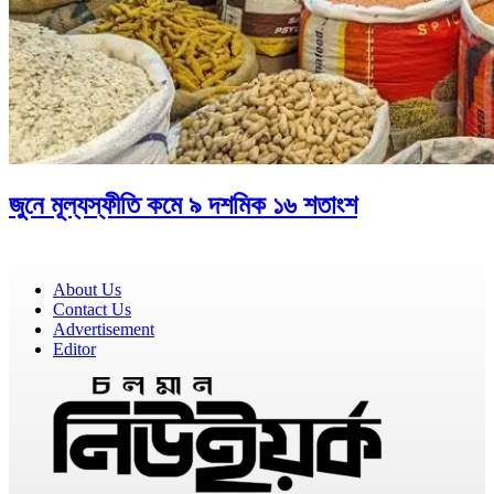
জুনে মূল্যস্ফীতি কমে ৯ দশমিক ১৬ শতাংশ
About Us
Contact Us
Advertisement
Editor