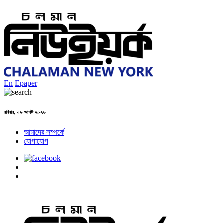
En
Epaper
রবিবার, ০৯ আগষ্ট ২০২৬
আমাদের সম্পর্কে
যোগাযোগ