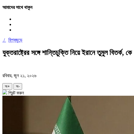
আমাদের সাথে থাকুন
/
বিশ্বজুড়ে
যুক্তরাষ্ট্রের সঙ্গে শান্তিচুক্তি নিয়ে ইরানে তুমুল বিতর্ক, 
রবিবার, জুন ২১, ২০২৬
অ+
অ-
প্রিন্ট করুন