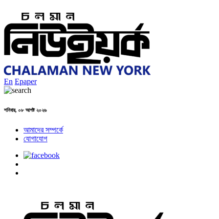
En
Epaper
শনিবার, ০৮ আগষ্ট ২০২৬
আমাদের সম্পর্কে
যোগাযোগ