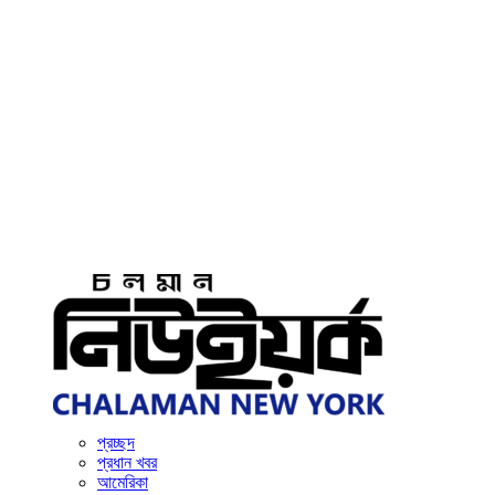
প্রচ্ছদ
প্রধান খবর
আমেরিকা