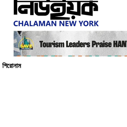
শিরোনাম