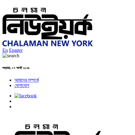
En
Epaper
শুক্রবার, ০৭ আগষ্ট ২০২৬
আমাদের সম্পর্কে
যোগাযোগ