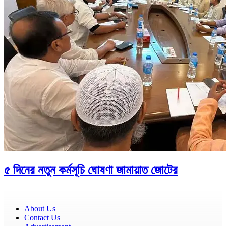
৫ দিনের নতুন কর্মসূচি ঘোষণা জামায়াত জোটের
About Us
Contact Us