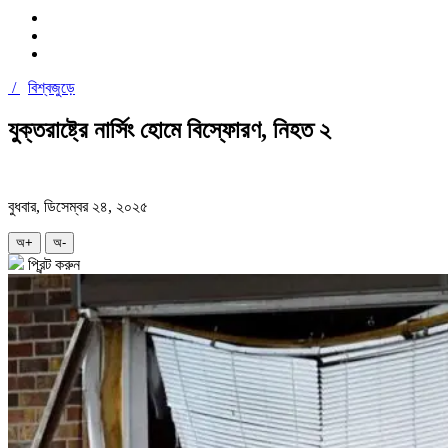
/
বিশ্বজুড়ে
যুক্তরাষ্ট্রে নার্সিং হোমে বিস্ফোরণ, নিহত ২
বুধবার, ডিসেম্বর ২৪, ২০২৫
অ+
অ-
প্রিন্ট করুন