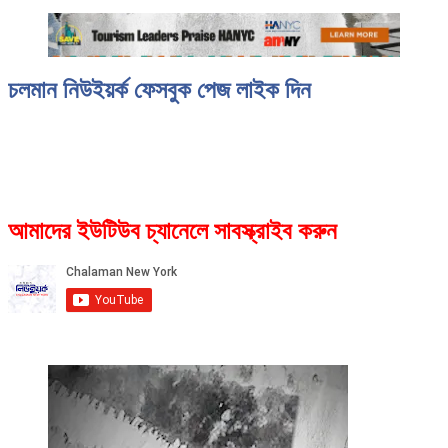
চলমান নিউইয়র্ক ফেসবুক পেজ লাইক দিন
আমাদের ইউটিউব চ্যানেলে সাবস্ক্রাইব করুন