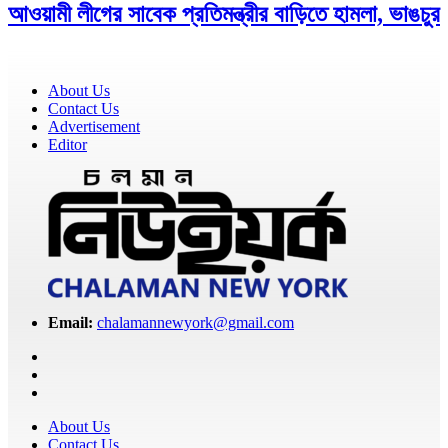
আওয়ামী লীগের সাবেক প্রতিমন্ত্রীর বাড়িতে হামলা, ভাঙচুর
About Us
Contact Us
Advertisement
Editor
Email:
chalamannewyork@gmail.com
About Us
Contact Us