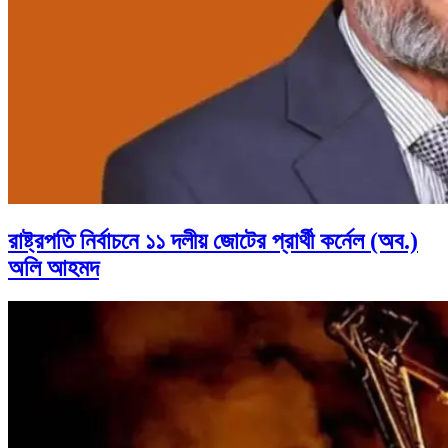
রাষ্ট্রপতি নির্বাচনে ১১ দলীয় জোটের প্রার্থী কর্নেল (অব.)
অলি আহমদ