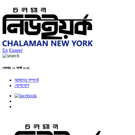
En
Epaper
সোমবার, ১০ আগষ্ট ২০২৬
আমাদের সম্পর্কে
যোগাযোগ