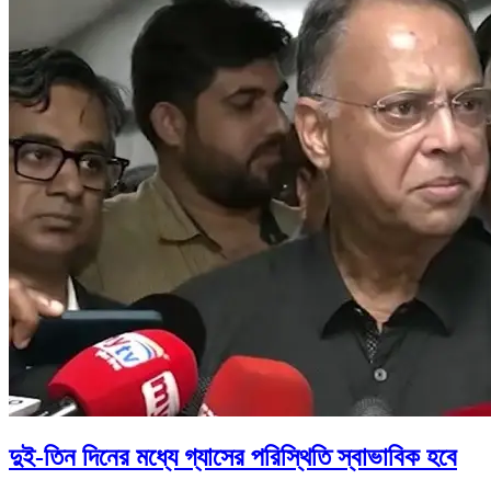
দুই-তিন দিনের মধ্যে গ্যাসের পরিস্থিতি স্বাভাবিক হবে