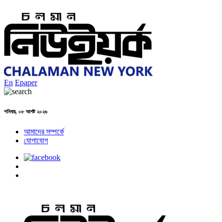
En
Epaper
শনিবার, ০৮ আগষ্ট ২০২৬
আমাদের সম্পর্কে
যোগাযোগ