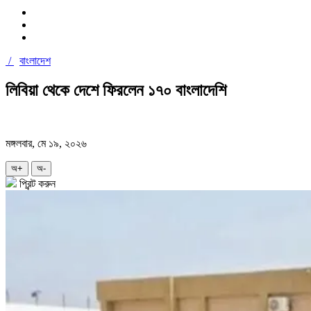
/
বাংলাদেশ
লিবিয়া থেকে দেশে ফিরলেন ১৭০ বাংলাদেশি
মঙ্গলবার, মে ১৯, ২০২৬
অ+
অ-
প্রিন্ট করুন