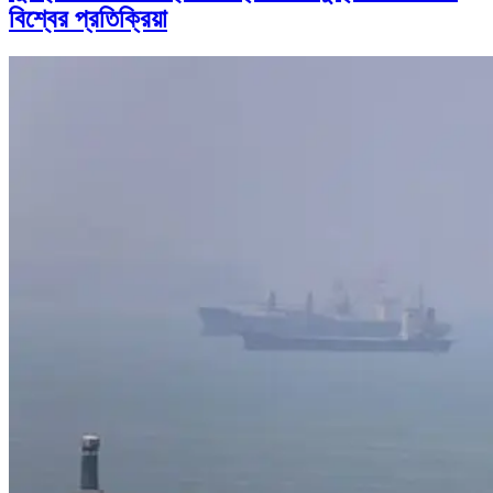
বিশ্বের প্রতিক্রিয়া