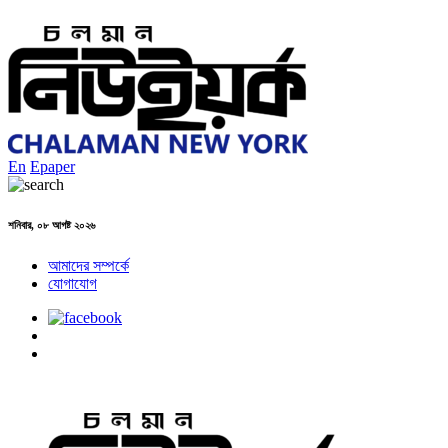
En
Epaper
শনিবার, ০৮ আগষ্ট ২০২৬
আমাদের সম্পর্কে
যোগাযোগ