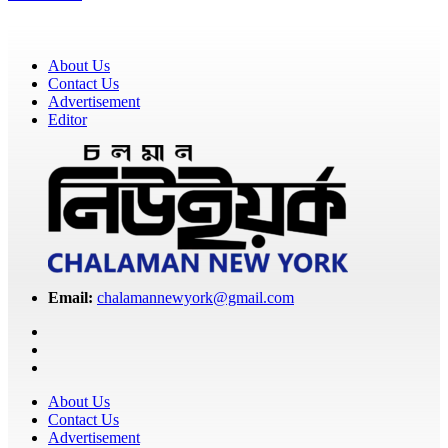
About Us
Contact Us
Advertisement
Editor
Email:
chalamannewyork@gmail.com
About Us
Contact Us
Advertisement