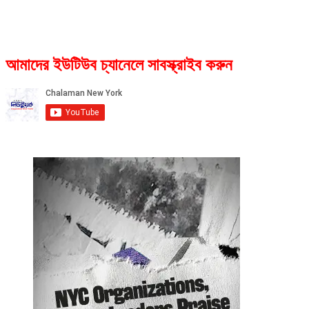
আমাদের ইউটিউব চ্যানেলে সাবস্ক্রাইব করুন