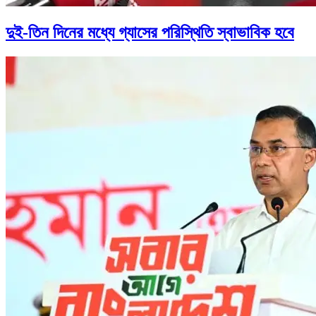
দুই-তিন দিনের মধ্যে গ্যাসের পরিস্থিতি স্বাভাবিক হবে