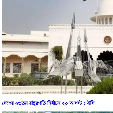
দেশের ২৩তম রাষ্ট্রপতি নির্বাচন ২০ আগস্ট : ইসি