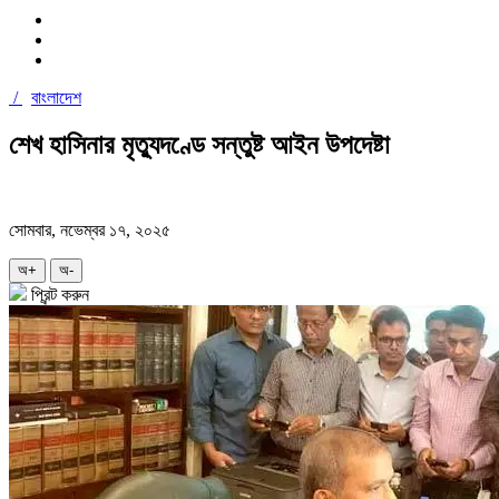
/
বাংলাদেশ
শেখ হাসিনার মৃত্যুদণ্ডে সন্তুষ্ট আইন উপদেষ্টা
সোমবার, নভেম্বর ১৭, ২০২৫
অ+
অ-
প্রিন্ট করুন