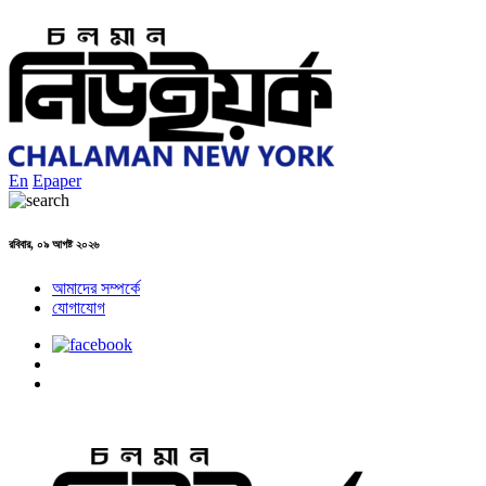
En
Epaper
রবিবার, ০৯ আগষ্ট ২০২৬
আমাদের সম্পর্কে
যোগাযোগ